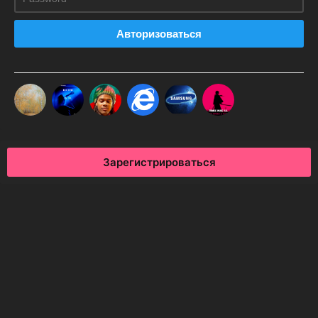
Авторизоваться
Зарегистрироваться