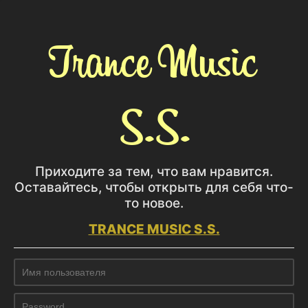
Trance Music
S.S.
Приходите за тем, что вам нравится.
Оставайтесь, чтобы открыть для себя что-
то новое.
TRANCE MUSIC S.S.