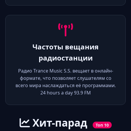
Частоты вещания
радиостанции
Радио Trance Music S.S. вещает в онлайн-
формате, что позволяет слушателям со
всего мира наслаждаться её программами.
24 hours a day 93.9 FM
Хит-парад
Топ 10