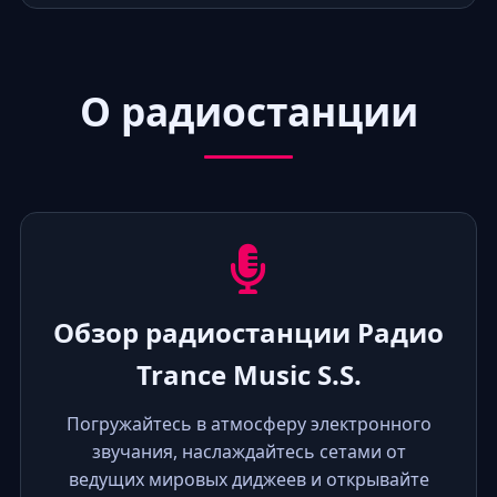
О радиостанции
Обзор радиостанции Радио
Trance Music S.S.
Погружайтесь в атмосферу электронного
звучания, наслаждайтесь сетами от
ведущих мировых диджеев и открывайте