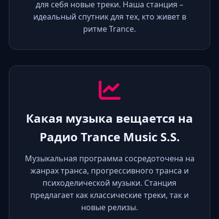
для себя новые треки. Наша станция –
идеальный спутник для тех, кто живет в
ритме Trance.
Какая музыка вещается на
Радио Trance Music S.S.
Музыкальная программа сосредоточена на
жанрах транса, прогрессивного транса и
психоделической музыки. Станция
предлагает как классические треки, так и
новые релизы.