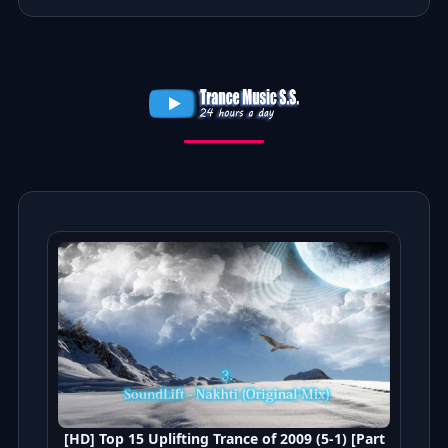
[HD] Top 15 Uplifting Trance of 2009 (5-1) [Part