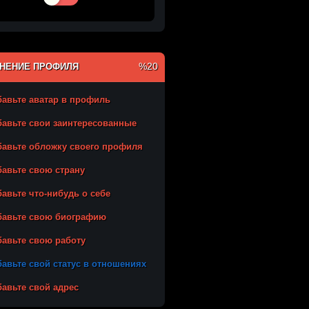
%20
НЕНИЕ ПРОФИЛЯ
авьте аватар в профиль
авьте свои заинтересованные
авьте обложку своего профиля
авьте свою страну
авьте что-нибудь о себе
бавьте свою биографию
авьте свою работу
авьте свой статус в отношениях
авьте свой адрес