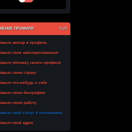
%20
НЕНИЕ ПРОФИЛЯ
авьте аватар в профиль
авьте свои заинтересованные
авьте обложку своего профиля
авьте свою страну
авьте что-нибудь о себе
бавьте свою биографию
авьте свою работу
авьте свой статус в отношениях
авьте свой адрес