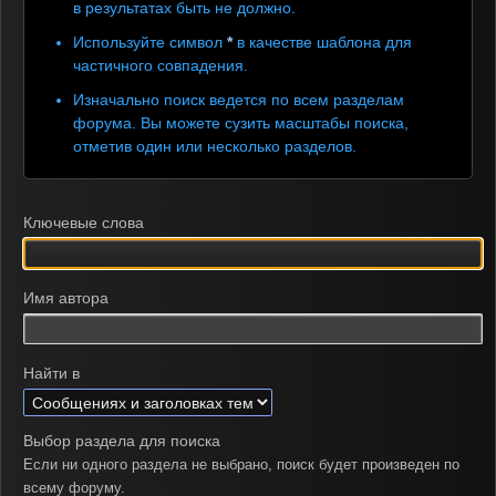
в результатах быть не должно.
Используйте символ
*
в качестве шаблона для
частичного совпадения.
Изначально поиск ведется по всем разделам
форума. Вы можете сузить масштабы поиска,
отметив один или несколько разделов.
Ключевые слова
Имя автора
Найти в
Выбор раздела для поиска
Если ни одного раздела не выбрано, поиск будет произведен по
всему форуму.