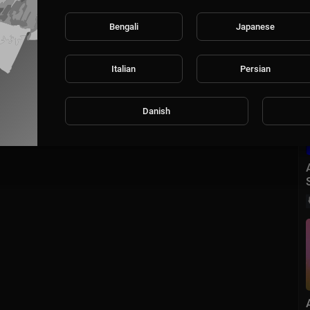
Bengali
Japanese
Italian
Persian
Danish