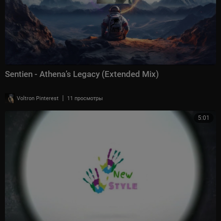
Sentien - Athena’s Legacy (Extended Mix)
|
Voltron Pinterest
11 просмотры
5:01