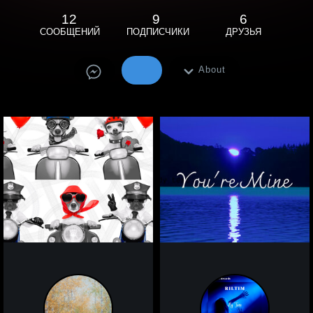
12
9
6
СООБЩЕНИЙ
ПОДПИСЧИКИ
ДРУЗЬЯ
About