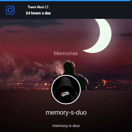
memory-s-duo
memory-s-duo