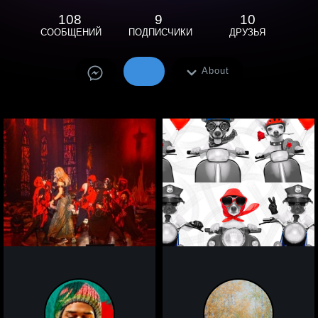
108
9
10
СООБЩЕНИЙ
ПОДПИСЧИКИ
ДРУЗЬЯ
About