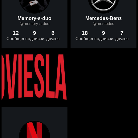
Memory-s-duo
Mercedes-Benz
@memory-s-duo
@mercedes
12
9
6
18
9
7
Сообщений
подписчики
друзья
Сообщений
подписчики
друзья