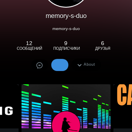
memory-s-duo
memory-s-duo
12
9
6
СООБЩЕНИЙ
ПОДПИСЧИКИ
ДРУЗЬЯ
About