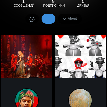
1
9
0
СООБЩЕНИЙ
ПОДПИСЧИКИ
ДРУЗЬЯ
About