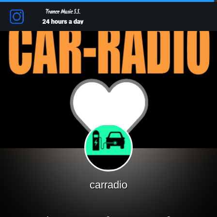
carradio