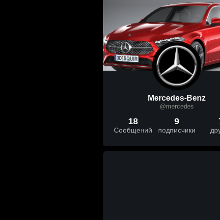
Mercedes-Benz
@mercedes
18
9
Сообщений
подписчики
др