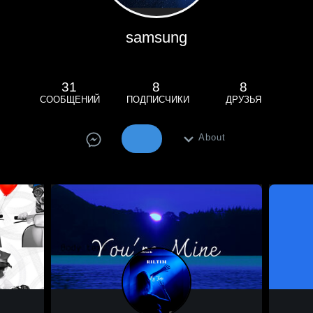
samsung
31
8
8
СООБЩЕНИЙ
ПОДПИСЧИКИ
ДРУЗЬЯ
About