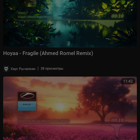
Hoyaa - Fragile (Ahmed Romel Remix)
|
Хаус Рычалкин
38 просмотры
11:42