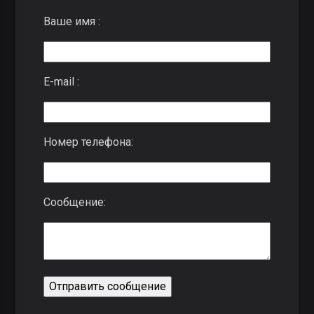
Ваше имя :
E-mail :
Номер телефона:
Сообщение: