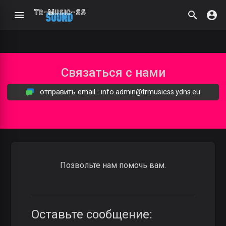
Связаться с нами
отправить email : info.admin@trmusicss.ydns.eu
Позвольте нам помочь вам.
Оставьте сообщение: