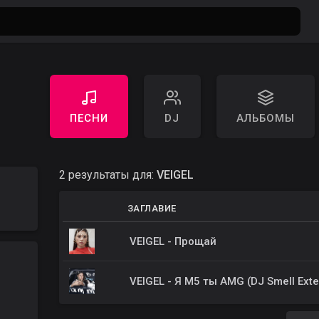
ПЕСНИ
DJ
АЛЬБОМЫ
2 результаты для:
VEIGEL
ЗАГЛАВИЕ
VEIGEL - Прощай