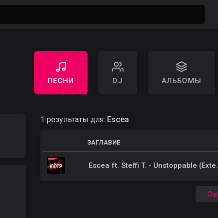
ПЕСНИ
DJ
АЛЬБОМЫ
1 результаты для:
Escea
ЗАГЛАВИЕ
Escea ft. Steffi
За