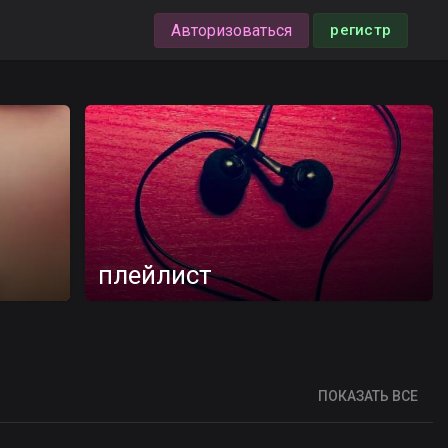
Авторизоваться
регистр
плейлист
ПОКАЗАТЬ ВСЕ