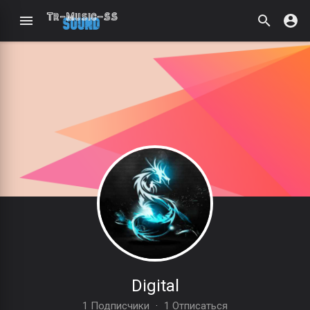
Digital
1 Подписчики
·
1 Отписаться