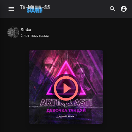
Siska
2 лет тому назад