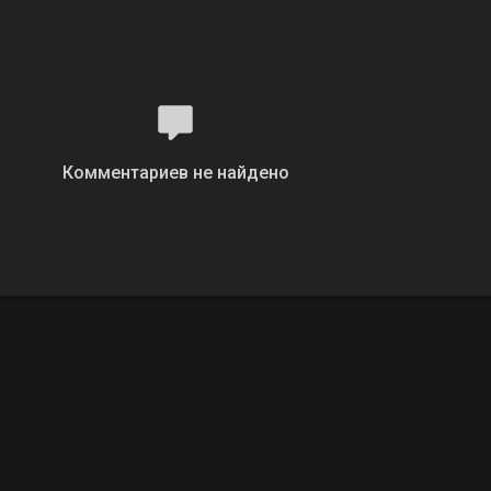
Комментариев не найдено