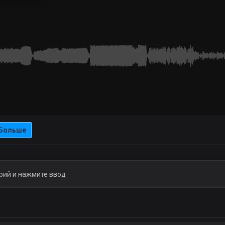
Больше