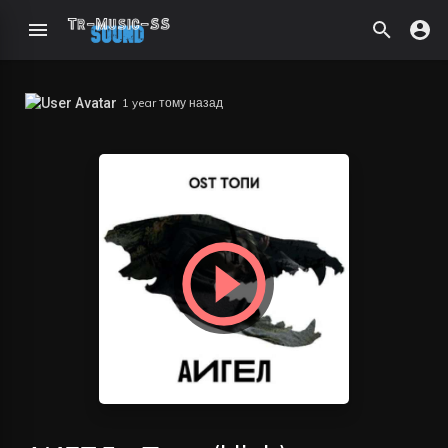
1 year тому назад