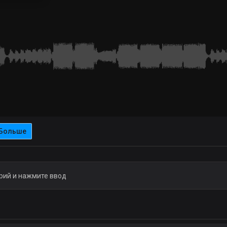
Больше