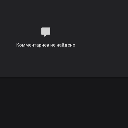
Комментариев не найдено