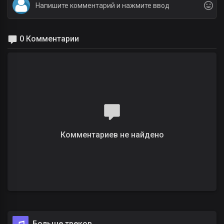
0 Комментарии
Комментариев не найдено
Больше треков