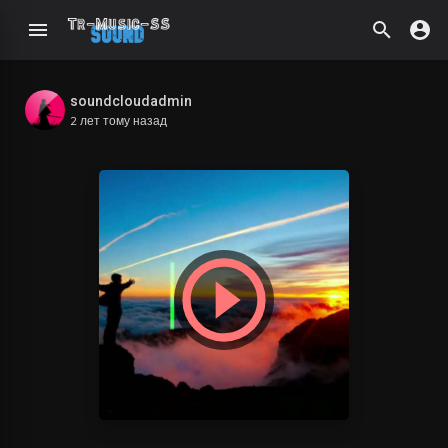
soundcloudadmin
2 лет тому назад