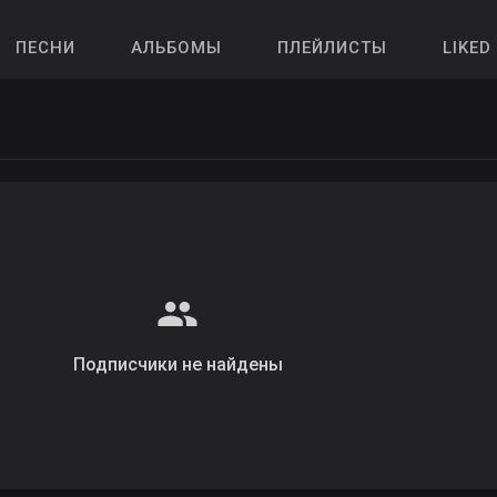
ПЕСНИ
АЛЬБОМЫ
ПЛЕЙЛИСТЫ
LIKED
Подписчики не найдены