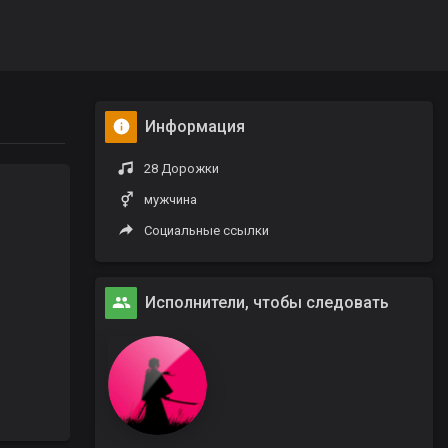
Информация
28 Дорожки
мужчина
Социальные ссылки
Исполнители, чтобы следовать