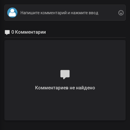
0 Комментарии
Комментариев не найдено