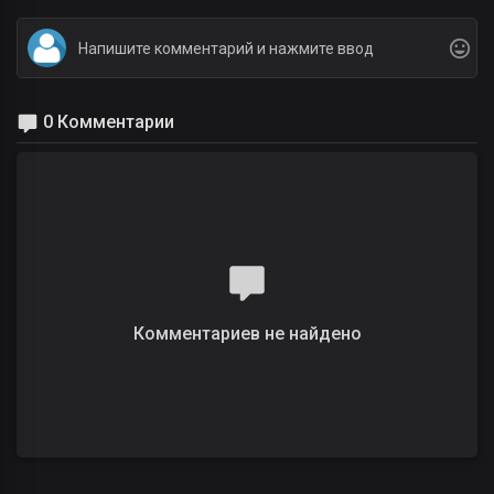
0 Комментарии
Комментариев не найдено