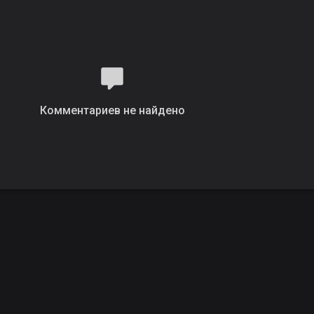
Комментариев не найдено