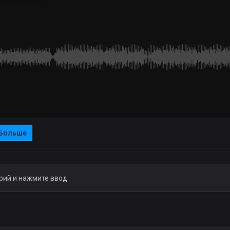
Больше