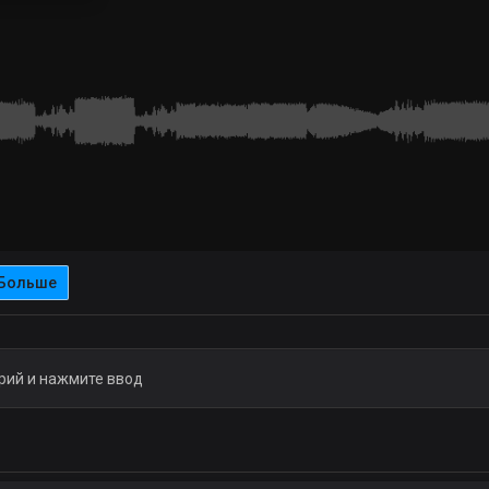
Больше