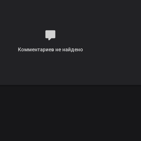
Комментариев не найдено