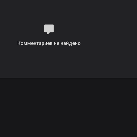
Комментариев не найдено