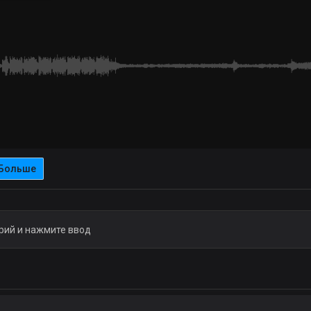
Больше