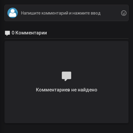
0 Комментарии
Комментариев не найдено