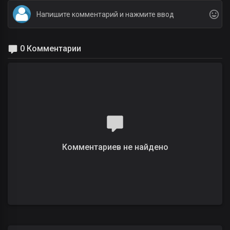
0 Комментарии
Комментариев не найдено