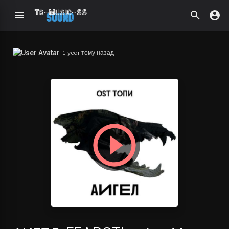
1 year тому назад