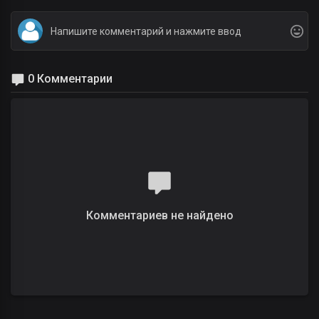
0 Комментарии
Комментариев не найдено