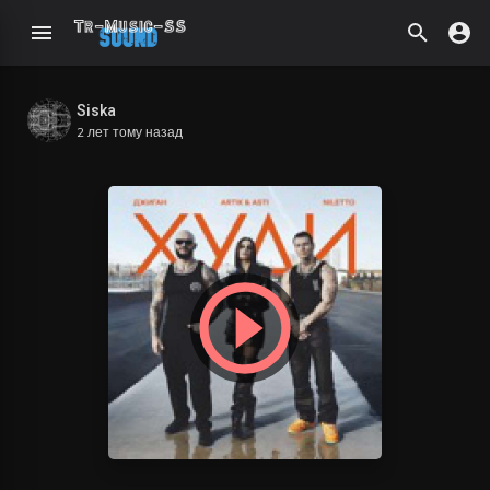
Siska
2 лет тому назад