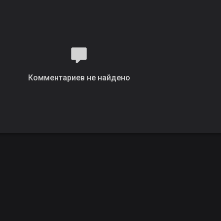
Комментариев не найдено