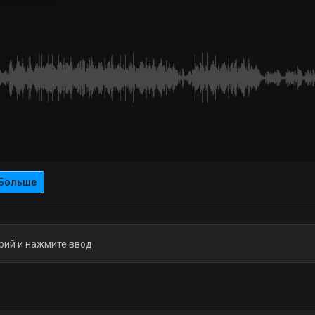
Больше