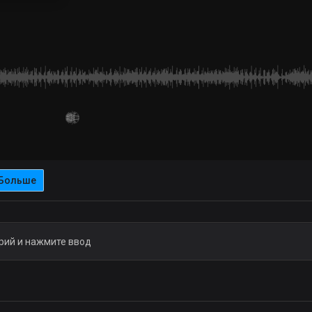
Больше