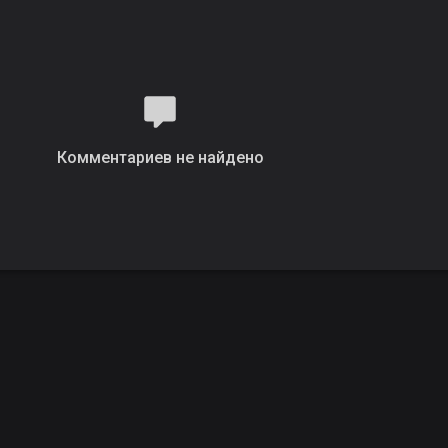
Комментариев не найдено