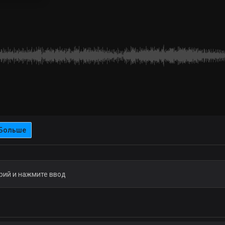
Больше