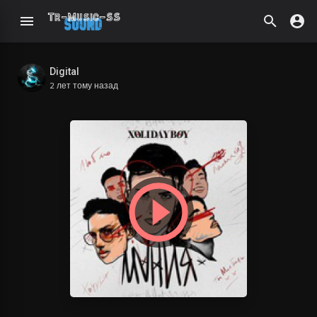
Digital
2 лет тому назад