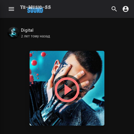
Digital
2 лет тому назад