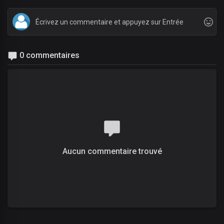
0 commentaires
Aucun commentaire trouvé