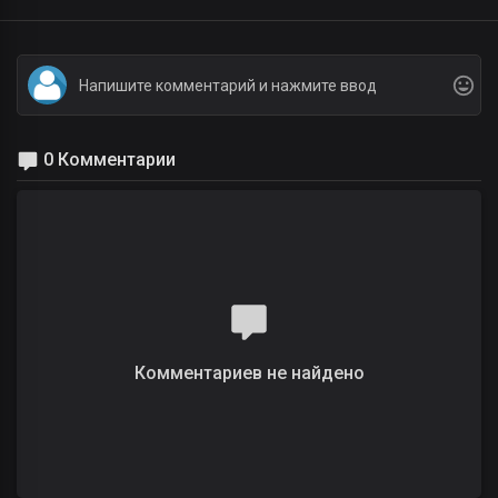
0 Комментарии
Комментариев не найдено