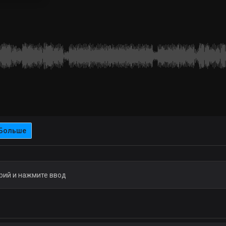
Больше