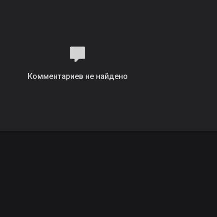
Комментариев не найдено