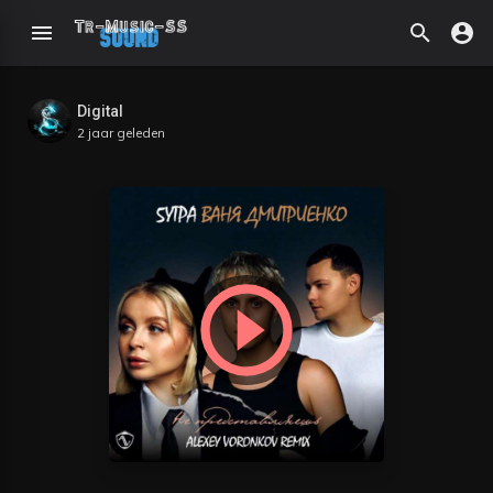
Digital
2 jaar geleden