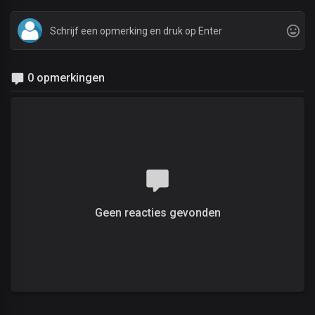
0 opmerkingen
Geen reacties gevonden