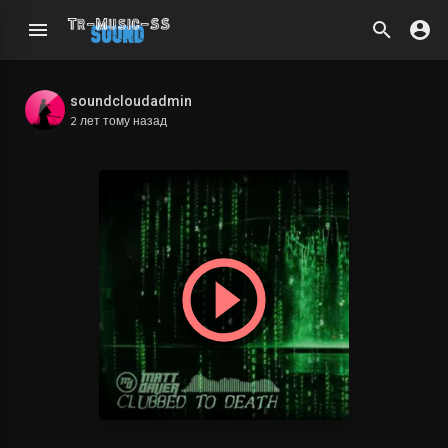
soundcloudadmin
2 лет тому назад