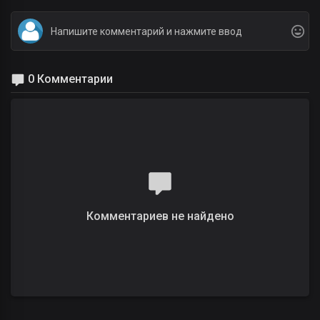
0 Комментарии
Комментариев не найдено