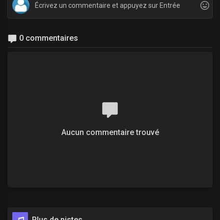
0 commentaires
Aucun commentaire trouvé
Plus de pistes