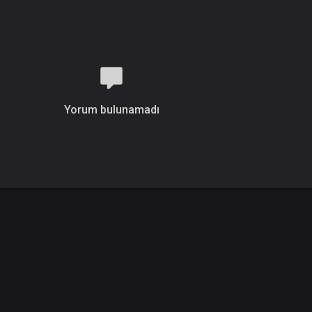
Yorum bulunamadı